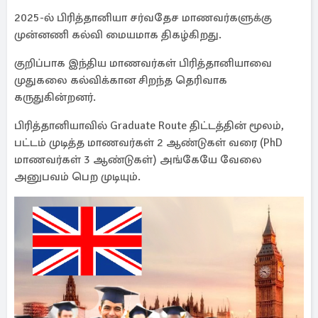
2025-ல் பிரித்தானியா சர்வதேச மாணவர்களுக்கு
முன்னணி கல்வி மையமாக திகழ்கிறது.
குறிப்பாக இந்திய மாணவர்கள் பிரித்தானியாவை
முதுகலை கல்விக்கான சிறந்த தெரிவாக
கருதுகின்றனர்.
பிரித்தானியாவில் Graduate Route திட்டத்தின் மூலம்,
பட்டம் முடித்த மாணவர்கள் 2 ஆண்டுகள் வரை (PhD
மாணவர்கள் 3 ஆண்டுகள்) அங்கேயே வேலை
அனுபவம் பெற முடியும்.