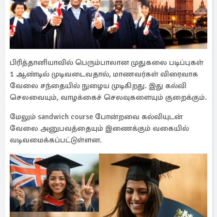
பிரித்தானியாவில் பெரும்பாலான முதுகலை படிப்புகள்
1 ஆண்டில் முடிவடைவதால், மாணவர்கள் விரைவாக
வேலை சந்தையில் நுழைய முடிகிறது. இது கல்வி
செலவையும், வாழக்கைச் செலவுகளையும் குறைக்கும்.
மேலும் sandwich course போன்றவை கல்வியுடன்
வேலை அனுபவத்தையும் இணைக்கும் வகையில்
வடிவமைக்கப்பட்டுள்ளன.