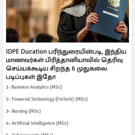
IDPE Ducation பரிந்துரையின்படி, இந்திய
மாணவர்கள் பிரித்தானியாவில் தெரிவு
செய்யக்கூடிய சிறந்த 6 முதுகலை
படிப்புகள் இதோ
1- Business Analytics (MSc)
2- Financial Technology (FinTech) (MSc)
3- Nursing (MSc)
4- Artificial Intelligence (MSc)