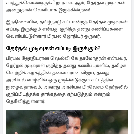
காத்துக்கொண்டிருக்கிறார்கள். ஆம், தேர்தல் முடிவுகள்
அன்றுதான் வெளியாக இருக்கின்றன!
இந்நிலையில், தமிழ்நாடு சட்டமன்றத் தேர்தல் முடிவுகள்
எப்படி இருக்கும் என்பது குறித்த தனது கணிப்புகளை
வெளியிட்டுள்ளார் பிரபல ஜோதிடர் ஒருவர்.
தேர்தல் முடிவுகள் எப்படி இருக்கும்?
பிரபல ஜோதிடரான ஷெல்வி கே தாமோதரன் என்பவர்,
தேர்தல் முடிவுகள் குறித்த தனது கணிப்புகளில், தமிழக
வெற்றிக் கழகத்தின் தலைவரான விஜய், தனது
அரசியல் வாழ்வில் ஒரு முடிவெடுக்கும் கட்டத்தில்
நுழைவதாகவும், அவரது அரசியல் பிரவேசம் தேர்தலில்
குறிப்பிடத்தக்க தாக்கத்தை ஏற்படுத்தும் என்றும்
தெரிவித்துள்ளார்.