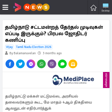
Desktop
தமிழ்நாடு சட்டமன்றத் தேர்தல் முடிவுகள்
எப்படி இருக்கும்? பிரபல ஜோதிடர்
கணிப்பு
Vijay
Tamil Nadu Election 2026
By Balamanuvelan
3 months ago
விளம்பரம்
தமிழ்நாட்டு மக்கள் மட்டுமல்ல, அரசியல்
தலைவர்களும் கூட, மே மாதம் 4ஆம் திகதியை
ஆவலுடன் எதிர்பார்த்துக்