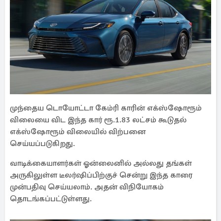
முந்தைய டொயோட்டா கேம்ரி காரின் எக்ஸ்ஷோரூம்
விலையை விட இந்த கார் ரூ.1.83 லட்சம் கூடுதல்
எக்ஸ்ஷோரூம் விலையில் விற்பனை
செய்யப்படுகிறது.
வாடிக்கையாளர்கள் ஓன்லைனில் அல்லது தங்கள்
அருகிலுள்ள டீலர்ஷிப்பிற்குச் சென்று இந்த காரை
முன்பதிவு செய்யலாம். அதன் விநியோகம்
தொடங்கப்பட்டுள்ளது.