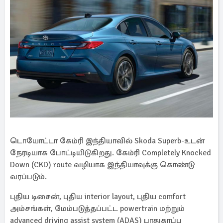
டொயோட்டா கேம்ரி இந்தியாவில் Skoda Superb-உடன்
நேரடியாக போட்டியிடுகிறது. கேம்ரி Completely Knocked
Down (CKD) route வழியாக இந்தியாவுக்கு கொண்டு
வரப்படும்.
புதிய டிசைன், புதிய interior layout, புதிய comfort
அம்சங்கள், மேம்படுத்தப்பட்ட powertrain மற்றும்
advanced driving assist system (ADAS) பாதுகாப்பு