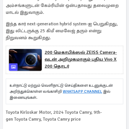
அம்சங்களுடன் கேம்ரியின் ஒன்பதாவது தலைமுறை
மாடல் இதுவாகும்.
இந்த கார் next-generation hybrid system-ஐ பெறுகிறது,
இது லிட்டருக்கு 25 கிமீ மைலேஜ் தரும் என்று
நிறுவனம் கூறுகிறது.
200 மெகாபிக்ஸல் ZEISS Camera-
வுடன் அறிமுகமாகும் புதிய Vivo X
200 தொடர்
உள்நாட்டு மற்றும் வெளிநாட்டு செய்திகளை உடனுக்குடன்
அறிந்துக்கொள்ள லங்காசிறி
WHATSAPP CHANNEL
இல்
இணையுங்கள்.
Toyota Kirloskar Motor, 2024 Toyota Camry, 9th-
gen Toyota Camry, Toyota Camry price