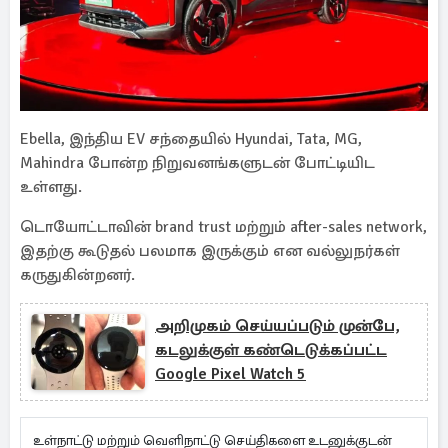
Ebella, இந்திய EV சந்தையில் Hyundai, Tata, MG,
Mahindra போன்ற நிறுவனங்களுடன் போட்டியிட
உள்ளது.
டொயோட்டாவின் brand trust மற்றும் after-sales network,
இதற்கு கூடுதல் பலமாக இருக்கும் என வல்லுநர்கள்
கருதுகின்றனர்.
அறிமுகம் செய்யப்படும் முன்பே,
கடலுக்குள் கண்டெடுக்கப்பட்ட
Google Pixel Watch 5
உள்நாட்டு மற்றும் வெளிநாட்டு செய்திகளை உடனுக்குடன்