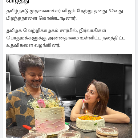
வாழ்த்து
தமிழ்நாடு முதலமைச்சர் விஜய் நேற்று தனது 52வது
பிறந்தநாளை கொண்டாடினார்.
தமிழக வெற்றிக்கழகம் சார்பில், நிர்வாகிகள்
பொதுமக்களுக்கு அன்னதானம் உள்ளிட்ட நலத்திட்ட
உதவிகளை வழங்கினர்.