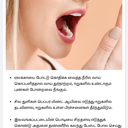
ஏலக்காயை போட்டு கொதிக்க வைத்த நீரில் வாய்
கொப்பளித்தால் வாய் துர்நாற்றம், ஈறுகளில் உண்டாகும்
புண்கள் போன்றவை நீங்கும்.
சில துளிகள் பெப்பர் மிண்ட் ஆயிலை எடுத்து ஈறுகளில்
தடவினால், ஈறுகளில் உள்ள பிரச்சனைகள் தீர்ந்துவிடும்.
இலவங்கப்பட்டையின் பொடியை சிறதளவு எடுத்துக்
கொண்டு அதனை தண்ணீரில் கலந்து பேஸ்ட் போல செய்து