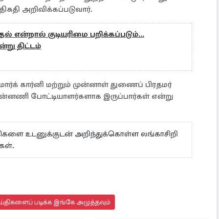
 திகதி அறிவிக்கப்படுவார்.
்தல் என்றால் குடியுரிமை பறிக்கப்படும்...
று திட்டம்
ர்க் கார்னி மற்றும் முன்னாள் துணைப் பிரதமர்
ுன்னணி போட்டியாளர்களாக இருப்பார்கள் என்று
ய்திகளை உடனுக்குடன் அறிந்துக்கொள்ள லங்காசிறி
கள்.
்திகளைப் படிக்க இங்கே அழுத்தவும்