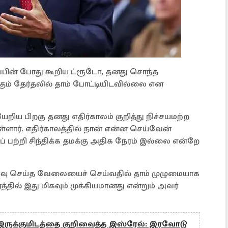
ிப்பின் போது கூறிய ட்ரூடோ, தனது சொந்த
்கும் தேர்தலில் தாம் போட்டியிடவில்லை என
ேறிய பிறகு தனது எதிர்காலம் குறித்து நிச்சயமற்ற
ளார். எதிர்காலத்தில் நான் என்ன செய்வேன்
பற்றி சிந்திக்க தமக்கு அதிக நேரம் இல்லை என்றே
ரிவு செய்த வேலையைச் செய்வதில் தாம் முழுமையாக
்தில் இது மிகவும் முக்கியமானது என்றும் அவர்
ுக்குமிடத்தை குறிவைத்த இஸ்ரேல்: இரவோடு