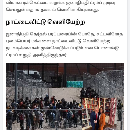
விமான டிக்கெட்டை வழங்க ஜனாதிபதி ட்ரம்ப் முடிவு
செய்துள்ளதாக தகவல் வெளியாகியுள்ளது.
நாட்டைவிட்டு வெளியேற்ற
ஜனாதிபதி தேர்தல் பரப்புரையின் போதே, சட்டவிரோத
புலம்பெயர் மக்களை நாட்டைவிட்டு வெளியேற்ற
நடவடிக்கைகள் முன்னெடுக்கப்படும் என டொனால்டு
ட்ரம்ப் உறுதி அளித்திருந்தார்.