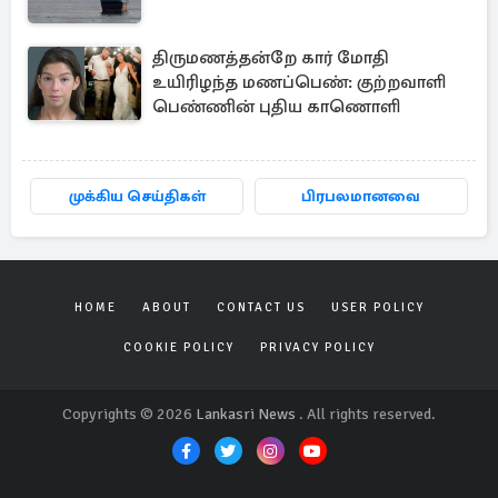
திருமணத்தன்றே கார் மோதி
உயிரிழந்த மணப்பெண்: குற்றவாளி
பெண்ணின் புதிய காணொளி
முக்கிய செய்திகள்
பிரபலமானவை
HOME
ABOUT
CONTACT US
USER POLICY
COOKIE POLICY
PRIVACY POLICY
Copyrights © 2026
Lankasri News
. All rights reserved.