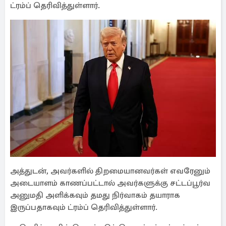
ட்ரம்ப் தெரிவித்துள்ளார்.
அத்துடன், அவர்களில் திறமையானவர்கள் எவரேனும்
அடையாளம் காணப்பட்டால் அவர்களுக்கு சட்டப்பூர்வ
அனுமதி அளிக்கவும் தமது நிர்வாகம் தயாராக
இருப்பதாகவும் ட்ரம்ப் தெரிவித்துள்ளார்.