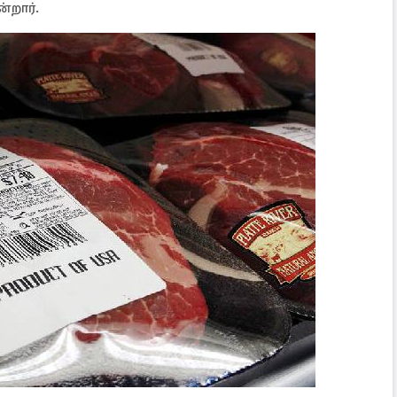
்றார்.