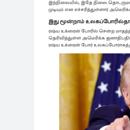
இந்நிலையில், இதே நிலை தொடருமா
முடியும் என எச்சரித்துள்ளார் அமெரிக்
இது மூன்றாம் உலகப்போரில்தான
ரஷ்ய உக்ரைன் போரில் சென்ற மாதத்தில்
தெரிவித்துள்ள அமெரிக்க ஜனாதிபத
ரஷ்ய உக்ரைன் போர் உலகப்போராகத்தான்