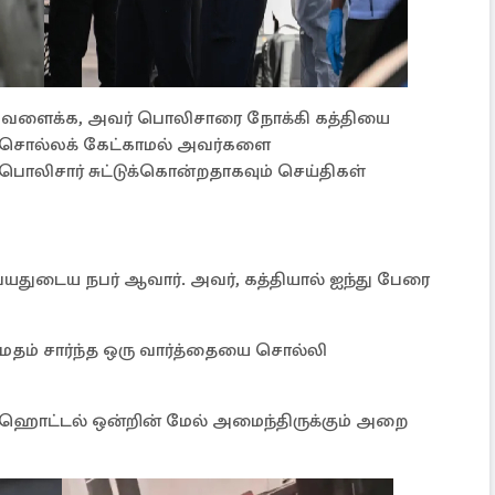
ி வளைக்க, அவர் பொலிசாரை நோக்கி கத்தியை
் சொல்லக் கேட்காமல் அவர்களை
லிசார் சுட்டுக்கொன்றதாகவும் செய்திகள்
வயதுடைய நபர் ஆவார். அவர், கத்தியால் ஐந்து பேரை
 மதம் சார்ந்த ஒரு வார்த்தையை சொல்லி
 ஹொட்டல் ஒன்றின் மேல் அமைந்திருக்கும் அறை