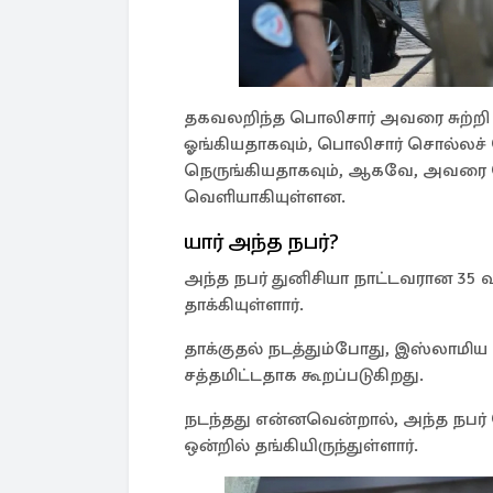
தகவலறிந்த பொலிசார் அவரை சுற்ற
ஓங்கியதாகவும், பொலிசார் சொல்லச
நெருங்கியதாகவும், ஆகவே, அவரை பொ
வெளியாகியுள்ளன.
யார் அந்த நபர்?
அந்த நபர் துனிசியா நாட்டவரான 35 
தாக்கியுள்ளார்.
தாக்குதல் நடத்தும்போது, இஸ்லாமிய
சத்தமிட்டதாக கூறப்படுகிறது.
நடந்தது என்னவென்றால், அந்த நபர்
ஒன்றில் தங்கியிருந்துள்ளார்.