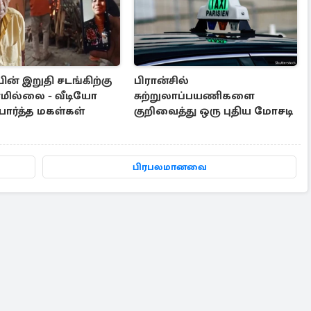
ன் இறுதி சடங்கிற்கு
பிரான்சில்
மில்லை - வீடியோ
சுற்றுலாப்பயணிகளை
பார்த்த மகள்கள்
குறிவைத்து ஒரு புதிய மோசடி
பிரபலமானவை