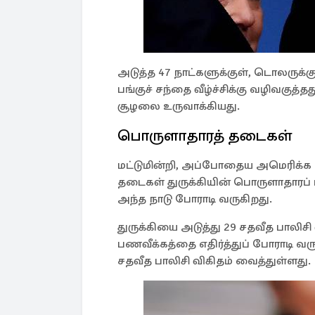
அடுத்த 47 நாட்களுக்குள், டொலருக்கு
பங்குச் சந்தை வீழ்ச்சிக்கு வழிவகுத
சூழலை உருவாக்கியது.
பொருளாதாரத் தடைகள்
மட்டுமின்றி, அப்போதைய அமெரிக்க 
தடைகள் துருக்கியின் பொருளாதாரப் 
அந்த நாடு போராடி வருகிறது.
துருக்கியை அடுத்து 29 சதவீத பாலி
பணவீக்கத்தை எதிர்த்துப் போராடி வர
சதவீத பாலிசி விகிதம் வைத்துள்ளது.