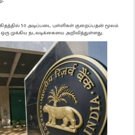
ு.
ிகிதத்தில் 50 அடிப்படை புள்ளிகள் குறைப்பதன் மூலம்
ரு முக்கிய நடவடிக்கையை அறிவித்துள்ளது.