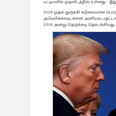
பட்டியலில் முதலிடத்தில் உள்ளது - 
2018 முதல் துருக்கி கடுமையான பொ
அமெரிக்காவுடனான அரசியல் பதட்டங்க
2018 அன்று நெருக்கடி தொடங்கியது.