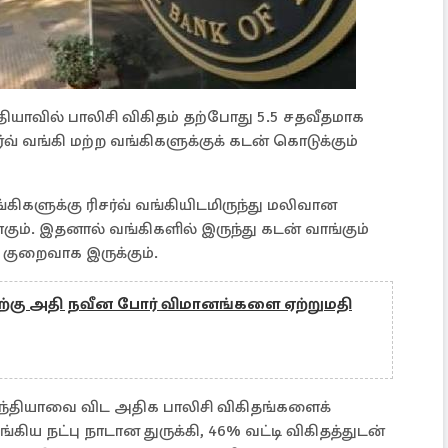
தியாவில் பாலிசி விகிதம் தற்போது 5.5 சதவீதமாக
்வ் வங்கி மற்ற வங்கிகளுக்குக் கடன் கொடுக்கும்
கிகளுக்கு ரிசர்வ் வங்கியிடமிருந்து மலிவான
கும். இதனால் வங்கிகளில் இருந்து கடன் வாங்கும்
் குறைவாக இருக்கும்.
்கு அதி நவீன போர் விமானங்களை ஏற்றுமதி
ந்தியாவை விட அதிக பாலிசி விகிதங்களைக்
ய நட்பு நாடான துருக்கி, 46% வட்டி விகிதத்துடன்