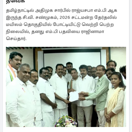
தவெக
தமிழ்நாட்டில் அதிமுக சார்பில் ராஜ்யசபா எம்.பி ஆக
இருந்த சி.வி. சண்முகம், 2026 சட்டமன்ற தேர்தலில்
மயிலம் தொகுதியில் போட்டியிட்டு வெற்றி பெற்ற
நிலையில், தனது எம்.பி பதவியை ராஜினாமா
செய்தார்.