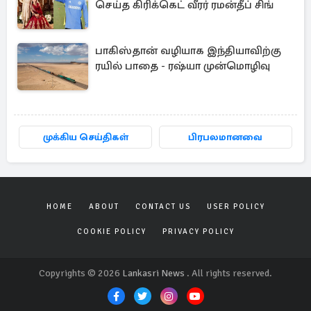
செய்த கிரிக்கெட் வீரர் ரமன்தீப் சிங்
பாகிஸ்தான் வழியாக இந்தியாவிற்கு
ரயில் பாதை - ரஷ்யா முன்மொழிவு
முக்கிய செய்திகள்
பிரபலமானவை
HOME
ABOUT
CONTACT US
USER POLICY
COOKIE POLICY
PRIVACY POLICY
Copyrights © 2026
Lankasri News
. All rights reserved.