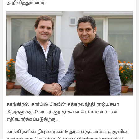
அறிவித்துள்ளார்.
காங்கிரஸ் சார்பில் பிரவீன் சக்கரவர்த்தி ராஜ்யசபா
தேர்தலுக்கு வேட்புமனு தாக்கல் செய்யலாம் என
எதிர்பார்க்கப்படுகிறது.
காங்கிரஸின் நிபுணர்கள் & தரவு பகுப்பாய்வு குழுவின்