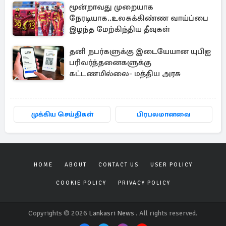
மூன்றாவது முறையாக
நேரடியாக..உலகக்கிண்ண வாய்ப்பை
இழந்த மேற்கிந்திய தீவுகள்
தனி நபர்களுக்கு இடையேயான யுபிஐ
பரிவர்த்தனைகளுக்கு
கட்டணமில்லை- மத்திய அரசு
முக்கிய செய்திகள்
பிரபலமானவை
HOME
ABOUT
CONTACT US
USER POLICY
COOKIE POLICY
PRIVACY POLICY
Copyrights © 2026
Lankasri News
. All rights reserved.