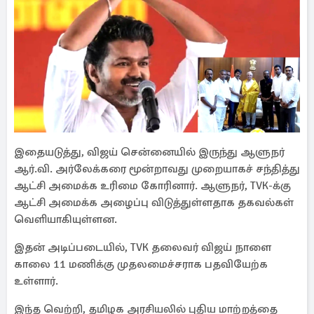
இதையடுத்து, விஜய் சென்னையில் இருந்து ஆளுநர்
ஆர்.வி. அர்லேக்கரை மூன்றாவது முறையாகச் சந்தித்து
ஆட்சி அமைக்க உரிமை கோரினார். ஆளுநர், TVK-க்கு
ஆட்சி அமைக்க அழைப்பு விடுத்துள்ளதாக தகவல்கள்
வெளியாகியுள்ளன.
இதன் அடிப்படையில், TVK தலைவர் விஜய் நாளை
காலை 11 மணிக்கு முதலமைச்சராக பதவியேற்க
உள்ளார்.
இந்த வெற்றி, தமிழக அரசியலில் புதிய மாற்றத்தை