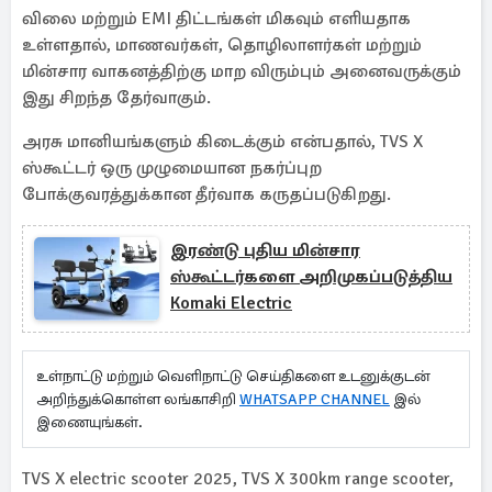
விலை மற்றும் EMI திட்டங்கள் மிகவும் எளியதாக
உள்ளதால், மாணவர்கள், தொழிலாளர்கள் மற்றும்
மின்சார வாகனத்திற்கு மாற விரும்பும் அனைவருக்கும்
இது சிறந்த தேர்வாகும்.
அரசு மானியங்களும் கிடைக்கும் என்பதால், TVS X
ஸ்கூட்டர் ஒரு முழுமையான நகர்ப்புற
போக்குவரத்துக்கான தீர்வாக கருதப்படுகிறது.
இரண்டு புதிய மின்சார
ஸ்கூட்டர்களை அறிமுகப்படுத்திய
Komaki Electric
உள்நாட்டு மற்றும் வெளிநாட்டு செய்திகளை உடனுக்குடன்
அறிந்துக்கொள்ள லங்காசிறி
WHATSAPP CHANNEL
இல்
இணையுங்கள்.
TVS X electric scooter 2025, TVS X 300km range scooter,