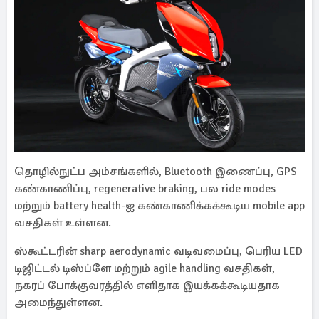
தொழில்நுட்ப அம்சங்களில், Bluetooth இணைப்பு, GPS
கண்காணிப்பு, regenerative braking, பல ride modes
மற்றும் battery health-ஐ கண்காணிக்கக்கூடிய mobile app
வசதிகள் உள்ளன.
ஸ்கூட்டரின் sharp aerodynamic வடிவமைப்பு, பெரிய LED
டிஜிட்டல் டிஸ்ப்ளே மற்றும் agile handling வசதிகள்,
நகரப் போக்குவரத்தில் எளிதாக இயக்கக்கூடியதாக
அமைந்துள்ளன.