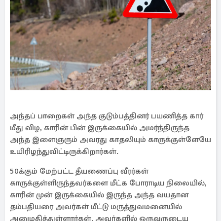
அந்தப் பாறைகள் அந்த குடும்பத்தினர் பயணித்த கார்
மீது விழ, காரின் பின் இருக்கையில் அமர்ந்திருந்த
அந்த இளைஞரும் அவரது காதலியும் காருக்குள்ளேயே
உயிரிழந்துவிட்டிருக்கிறார்கள்.
50க்கும் மேற்பட்ட தீயணைப்பு வீரர்கள்
காருக்குள்ளிருந்தவர்களை மீட்க போராடிய நிலையில்,
காரின் முன் இருக்கையில் இருந்த அந்த வயதான
தம்பதியரை அவர்கள் மீட்டு மருத்துவமனையில்
அனுமதித்துள்ளார்கள். அவர்களில் ஒருவருடைய