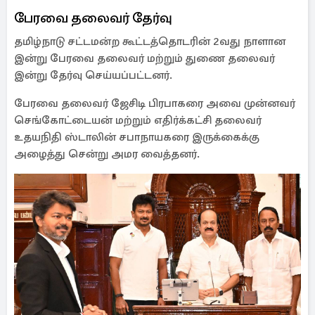
பேரவை தலைவர் தேர்வு
தமிழ்நாடு சட்டமன்ற கூட்டத்தொடரின் 2வது நாளான
இன்று பேரவை தலைவர் மற்றும் துணை தலைவர்
இன்று தேர்வு செய்யப்பட்டனர்.
பேரவை தலைவர் ஜேசிடி பிரபாகரை அவை முன்னவர்
செங்கோட்டையன் மற்றும் எதிர்க்கட்சி தலைவர்
உதயநிதி ஸ்டாலின் சபாநாயகரை இருக்கைக்கு
அழைத்து சென்று அமர வைத்தனர்.