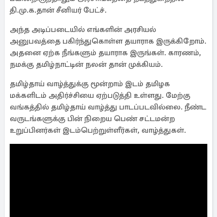
தி.மு.க.தான் சீனியர் பேட்ச்.
அந்த அடிப்படையில் எங்களின் அரசியல்
அனுபவத்தை பகிர்ந்துகொள்ள தயாராக இருக்கிறோம்.
அதனை ஏற்க நீங்களும் தயாராக இருங்கள். காரணம்,
நமக்கு தமிழ்நாட்டின் நலன் தான் முக்கியம்.
தமிழ்தாய் வாழ்த்துக்கு மூன்றாம் இடம் தமிழக
மக்களிடம் அதிர்ச்சியை ஏற்படுத்தி உள்ளது. மேற்கு
வங்கத்தில் தமிழ்தாய் வாழ்த்து பாடப்படவில்லை. நீண்ட
வருடங்களுக்கு பின் நிறைய பெண் சட்டமன்ற
உறுப்பினர்கள் இடம்பெற்றுள்ளீர்கள், வாழ்த்துகள்.