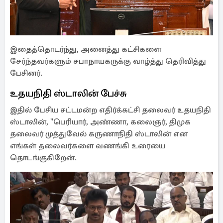
இதைத்தொடர்ந்து, அனைத்து கட்சிகளை
சேர்ந்தவர்களும் சபாநாயகருக்கு வாழ்த்து தெரிவித்து
பேசினர்.
உதயநிதி ஸ்டாலின் பேச்சு
இதில் பேசிய சட்டமன்ற எதிர்க்கட்சி தலைவர் உதயநிதி
ஸ்டாலின், "பெரியார், அண்ணா, கலைஞர், திமுக
தலைவர் முத்துவேல் கருணாநிதி ஸ்டாலின் என
எங்கள் தலைவர்களை வணங்கி உரையை
தொடங்குகிறேன்.