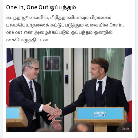
One In, One Out ஒப்பந்தம்
கடந்த ஜூலையில், பிரித்தானியாவும் பிரான்சும்
புலம்பெயர்தலைக் கட்டுப்படுத்தும் வகையில் One in,
one out என அழைக்கப்படும் ஒப்பந்தம் ஒன்றில்
கையெழுத்திட்டன.