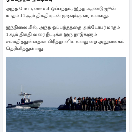
அந்த One in, one out ஒப்பந்தம், இந்த ஆண்டு ஜூன்
மாதம் 11ஆம் திகதியுடன் முடிவுக்கு வர உள்ளது.
இந்நிலையில், அந்த ஒப்பந்தத்தை அக்டோபர் மாதம்
1ஆம் திகதி வரை நீட்டிக்க இரு நாடுகளும்
சம்மதித்துள்ளதாக பிரித்தானிய உள்துறை அலுவலகம்
தெரிவித்துள்ளது.