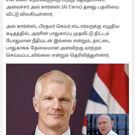
அமைச்சர் அல் கார்ன்ஸ் (Al Carns) தனது பதவியை
விட்டு விலகியுள்ளார்.
அல் கார்ன்ஸ், பிரதமர் கெய்ர் ஸ்டார்மருக்கு எழுதிய
கடிதத்தில், அரசின் பாதுகாப்பு முதலீட்டு திட்டம்
போதுமான நீதியுடன் இல்லை என்றும், நாட்டை
பாதுகாக்க தேவையான அளவிற்கு மாற்றம்
செய்யப்படவில்லை என்றும் தெரிவித்துள்ளார்.