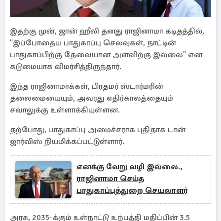
இதற்கு முன், ஜான் ஹீலி தனது ராஜினாமா கடிதத்தில்,
"இப்போதைய பாதுகாப்பு செலவுகள், நாட்டின்
பாதுகாப்பிற்கு தேவையான அளவிற்கு இல்லை" என
கடுமையாக விமர்சித்திருந்தார்.
இந்த ராஜினாமாக்கள், பிரதமர் ஸ்டார்மரின்
தலைமையையும், அவரது எதிர்காலத்தையும்
சவாலுக்கு உள்ளாக்கியுள்ளன.
தற்போது, பாதுகாப்பு அமைச்சராக புதிதாக டான்
ஜார்விஸ் நியமிக்கப்பட்டுள்ளார்.
எனக்கு வேறு வழி இல்லை.,
ராஜினாமா செய்த
பாதுகாப்புத்துறை செயலாளர்
அரசு, 2035-க்கும் உள்நாட்டு உற்பத்தி மதிப்பின் 3.5