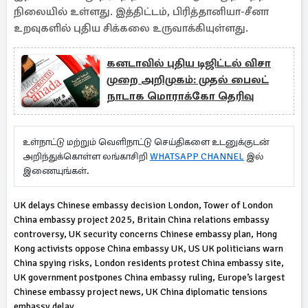
நிலையில் உள்ளது. இத்திட்டம், பிரித்தானியா-சீனா
உறவுகளில் புதிய சிக்கலை உருவாக்கியுள்ளது.
கனடாவில் புதிய டிஜிட்டல் விசா
முறை அறிமுகம்: முதல் பைலட்
நாடாக மொராக்கோ தெரிவு
உள்நாட்டு மற்றும் வெளிநாட்டு செய்திகளை உடனுக்குடன்
அறிந்துக்கொள்ள லங்காசிறி
WHATSAPP CHANNEL
இல்
இணையுங்கள்.
UK delays Chinese embassy decision London, Tower of London
China embassy project 2025, Britain China relations embassy
controversy, UK security concerns Chinese embassy plan, Hong
Kong activists oppose China embassy UK, US UK politicians warn
China spying risks, London residents protest China embassy site,
UK government postpones China embassy ruling, Europe’s largest
Chinese embassy project news, UK China diplomatic tensions
embassy delay