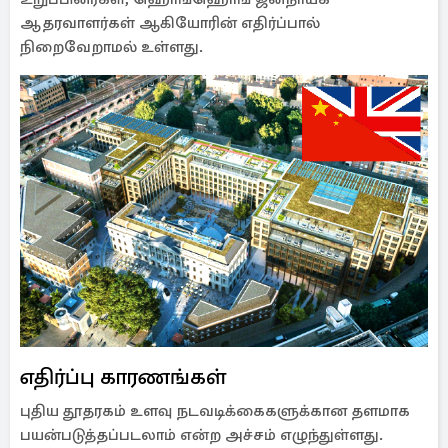
ஆதரவாளர்கள் ஆகியோரின் எதிர்ப்பால்
நிறைவேறாமல் உள்ளது.
எதிர்ப்பு காரணங்கள்
புதிய தூதரகம் உளவு நடவடிக்கைகளுக்கான தளமாக
பயன்படுத்தப்படலாம் என்ற அச்சம் எழுந்துள்ளது.