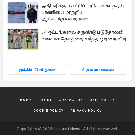
அதிகரிக்கும் கட்டுப்பாடுகள்: கடத்தல்
பாணியை மாற்றிய
ஆட்கடத்தல்காரர்கள்
54 ஓட்டங்களில் சுருண்டு படுதோல்வி:
வங்காளதேசத்தை சரித்த ஒற்றை வீரர்
முக்கிய செய்திகள்
பிரபலமானவை
HOME
ABOUT
CONTACT US
USER POLICY
COOKIE POLICY
PRIVACY POLICY
Copyrights © 2026
Lankasri News
. All rights reserved.