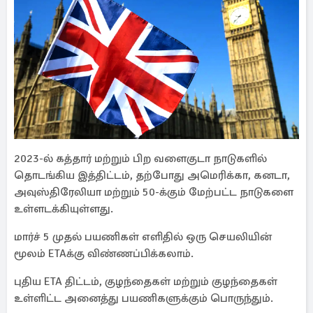
2023-ல் கத்தார் மற்றும் பிற வளைகுடா நாடுகளில்
தொடங்கிய இத்திட்டம், தற்போது அமெரிக்கா, கனடா,
அவுஸ்திரேலியா மற்றும் 50-க்கும் மேற்பட்ட நாடுகளை
உள்ளடக்கியுள்ளது.
மார்ச் 5 முதல் பயணிகள் எளிதில் ஒரு செயலியின்
மூலம் ETAக்கு விண்ணப்பிக்கலாம்.
புதிய ETA திட்டம், குழந்தைகள் மற்றும் குழந்தைகள்
உள்ளிட்ட அனைத்து பயணிகளுக்கும் பொருந்தும்.