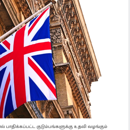
பாதிக்கப்பட்ட குடும்பங்களுக்கு உதவி வழங்கும்