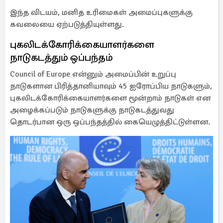
இந்த விடயம், மனித உரிமைகள் அமைப்புகளுக்கு
கவலையை ஏற்படுத்தியுள்ளது.
புகலிடக்கோரிக்கையாளர்களை
நாடுகடத்தும் ஒப்பந்தம்
Council of Europe என்னும் அமைப்பின் உறுப்பு
நாடுகளான பிரித்தானியாவும் 45 ஐரோப்பிய நாடுகளும்,
புகலிடக்கோரிக்கையாளர்களை மூன்றாம் நாடுகள் என
அழைக்கப்படும் நாடுகளுக்கு நாடுகடத்துவது
தொடர்பான ஒரு ஒப்பந்தத்தில் கையெழுத்திட்டுள்ளன.