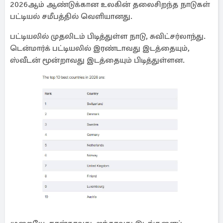
2026ஆம் ஆண்டுக்கான உலகின் தலைசிறந்த நாடுகள்
பட்டியல் சமீபத்தில் வெளியானது.
பட்டியலில் முதலிடம் பிடித்துள்ள நாடு, சுவிட்சர்லாந்து.
டென்மார்க் பட்டியலில் இரண்டாவது இடத்தையும்,
ஸ்வீடன் மூன்றாவது இடத்தையும் பிடித்துள்ளன.