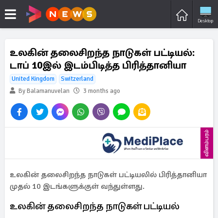
Desktop
உலகின் தலைசிறந்த நாடுகள் பட்டியல்:
டாப் 10இல் இடம்பிடித்த பிரித்தானியா
United Kingdom
Switzerland
By Balamanuvelan
3 months ago
விளம்பரம்
உலகின் தலைசிறந்த நாடுகள் பட்டியலில் பிரித்தானியா
முதல் 10 இடங்களுக்குள் வந்துள்ளது.
உலகின் தலைசிறந்த நாடுகள் பட்டியல்