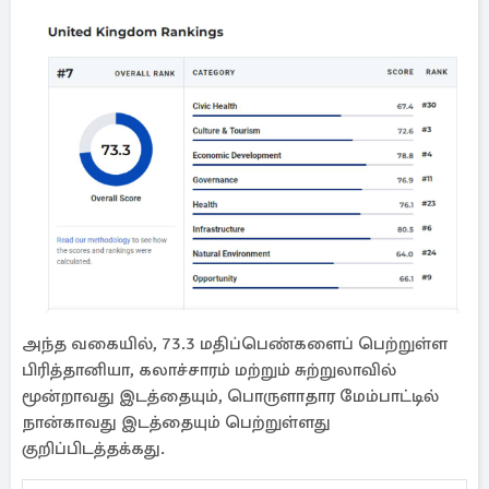
அந்த வகையில், 73.3 மதிப்பெண்களைப் பெற்றுள்ள
பிரித்தானியா, கலாச்சாரம் மற்றும் சுற்றுலாவில்
மூன்றாவது இடத்தையும், பொருளாதார மேம்பாட்டில்
நான்காவது இடத்தையும் பெற்றுள்ளது
குறிப்பிடத்தக்கது.