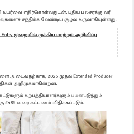
ி உயர்வை எதிர்கொள்வதுடன், புதிய பலசரக்கு வரி
வுகளைச் சந்திக்க வேண்டிய சூழல் உருவாகியுள்ளது.
Entry முறையில் முக்கிய மாற்றம் அறிவிப்பு
்களை அடைவதற்காக, 2025 முதல் Extended Producer
ய விதிகள் அறிமுகமாகின்றன.
கெட்டுகளும் உற்பத்தியாளர்களும் பயன்படுத்தும்
கு £485 வரை கட்டணம் விதிக்கப்படும்.