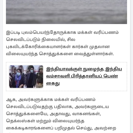
இப்படி புலம்பெயர்ந்தோருக்காக மக்கள் வரிப்பணம்
செலவிடப்படும் நிலையில், சில
புகலிடக்கோரிக்கையாளர்கள் கார்கள் முதலான
விலையுயர்ந்த சொத்துக்களை வைத்துள்ளார்கள்.
இந்தியாவுக்குள் நுழைந்த இந்திய
வம்சாவளி பிரித்தானியப் பெண்
கைது
ஆக, அவர்களுக்காக மக்கள் வரிப்பணம்
செலவிடப்படுவதற்கு பதிலாக, அவர்களுடைய
சொத்துக்களையே, அதாவது, வாகனங்கள்,
நெக்லஸ்கள் மற்றும் விலையுயர்ந்த
கைக்கடிகாரங்களைப் பறிமுதல் செய்து, அவற்றை