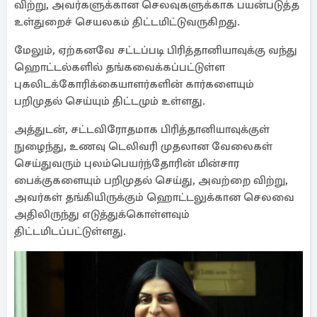
விற்று, அவர்களுக்கான செலவுகளுக்காக பயன்படுத்த
உள்துறைச் செயலகம் திட்டமிட்டுவருகிறது.
மேலும், ஏற்கனவே சட்டப்படி பிரித்தானியாவுக்கு வந்து
ஹொட்டல்களில் தங்கவைக்கப்பட்டுள்ள
புகலிடக்கோரிக்கையாளர்களின் கார்களையும்
பறிமுதல் செய்யும் திட்டமும் உள்ளது.
அத்துடன், சட்டவிரோதமாக பிரித்தானியாவுக்குள்
நுழைந்து, உணவு டெலிவரி முதலான வேலைகள்
செய்துவரும் புலம்பெயர்ந்தோரின் மின்சார
பைக்குகளையும் பறிமுதல் செய்து, அவற்றை விற்று,
அவர்கள் தங்கியிருக்கும் ஹொட்டலுக்கான செலவை
அதிலிருந்து எடுத்துக்கொள்ளவும்
திட்டமிடப்பட்டுள்ளது.