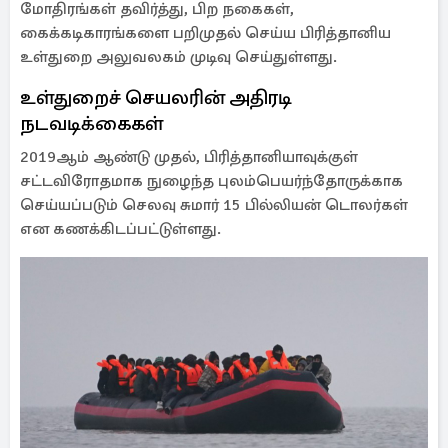
மோதிரங்கள் தவிர்த்து, பிற நகைகள்,
கைக்கடிகாரங்களை பறிமுதல் செய்ய பிரித்தானிய
உள்துறை அலுவலகம் முடிவு செய்துள்ளது.
உள்துறைச் செயலரின் அதிரடி
நடவடிக்கைகள்
2019ஆம் ஆண்டு முதல், பிரித்தானியாவுக்குள்
சட்டவிரோதமாக நுழைந்த புலம்பெயர்ந்தோருக்காக
செய்யப்படும் செலவு சுமார் 15 பில்லியன் டொலர்கள்
என கணக்கிடப்பட்டுள்ளது.