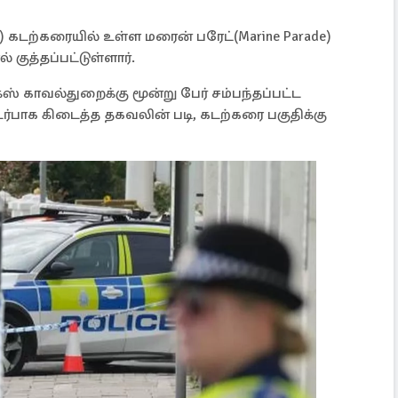
g) கடற்கரையில் உள்ள மரைன் பரேட்(Marine Parade)
குத்தப்பட்டுள்ளார்.
ஸ் காவல்துறைக்கு மூன்று பேர் சம்பந்தப்பட்ட
ர்பாக கிடைத்த தகவலின் படி, கடற்கரை பகுதிக்கு