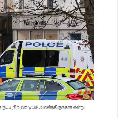
ப்பு நிற ஹூடியும் அணிந்திருந்தார் என்று