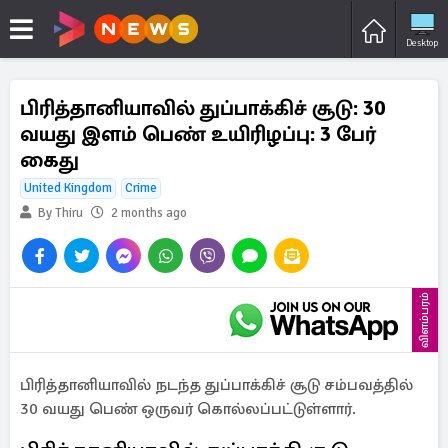
Desktop
பிரித்தானியாவில் துப்பாக்கிச் சூடு: 30
வயது இளம் பெண் உயிரிழப்பு: 3 பேர்
கைது
United Kingdom
Crime
By Thiru
2 months ago
விளம்பரம்
பிரித்தானியாவில் நடந்த துப்பாக்கிச் சூடு சம்பவத்தில்
30 வயது பெண் ஒருவர் கொல்லப்பட்டுள்ளார்.