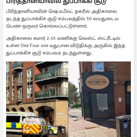
பிரித்தானியாவில் துப்பாக்கி சூடு
பிரித்தானியாவின் ஷெஃபீல்ட் நகரில் அதிகாலை
நடந்த துப்பாக்கிச் சூடு சம்பவத்தில் 30 வயதுடைய
பெண் ஒருவர் கொல்லப்பட்டுள்ளார்.
அதிகாலை சுமார் 2.45 மணிக்கு வெஸ்ட் ஸ்ட்ரீட்டில்
உள்ள One Four one மதுபான விடுதிக்கு அருகில் இந்த
துப்பாக்கிச் சூடு சம்பவம் நடந்துள்ளது.