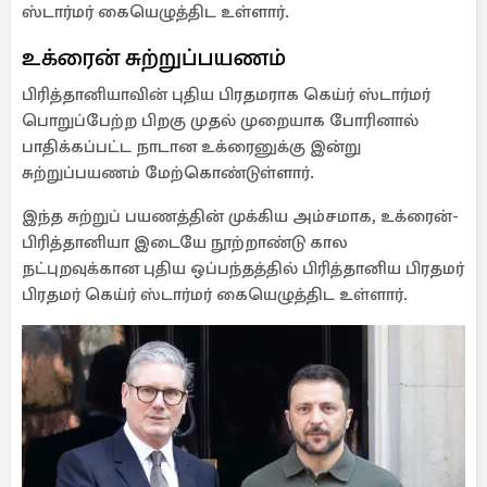
ஸ்டார்மர் கையெழுத்திட உள்ளார்.
உக்ரைன் சுற்றுப்பயணம்
பிரித்தானியாவின் புதிய பிரதமராக கெய்ர் ஸ்டார்மர்
பொறுப்பேற்ற பிறகு முதல் முறையாக போரினால்
பாதிக்கப்பட்ட நாடான உக்ரைனுக்கு இன்று
சுற்றுப்பயணம் மேற்கொண்டுள்ளார்.
இந்த சுற்றுப் பயணத்தின் முக்கிய அம்சமாக, உக்ரைன்-
பிரித்தானியா இடையே நூற்றாண்டு கால
நட்புறவுக்கான புதிய ஒப்பந்தத்தில் பிரித்தானிய பிரதமர்
பிரதமர் கெய்ர் ஸ்டார்மர் கையெழுத்திட உள்ளார்.