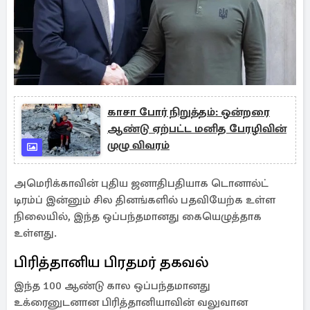
காசா போர் நிறுத்தம்: ஒன்றரை
ஆண்டு ஏற்பட்ட மனித பேரழிவின்
முழு விவரம்
அமெரிக்காவின் புதிய ஜனாதிபதியாக டொனால்ட்
டிரம்ப் இன்னும் சில தினங்களில் பதவியேற்க உள்ள
நிலையில், இந்த ஒப்பந்தமானது கையெழுத்தாக
உள்ளது.
பிரித்தானிய பிரதமர் தகவல்
இந்த 100 ஆண்டு கால ஒப்பந்தமானது
உக்ரைனுடனான பிரித்தானியாவின் வலுவான