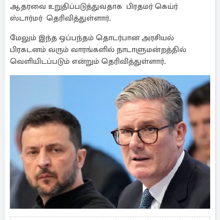
ஆதரவை உறுதிப்படுத்துவதாக பிரதமர் கெய்ர்
ஸ்டார்மர் தெரிவித்துள்ளார்.
மேலும் இந்த ஒப்பந்தம் தொடர்பான அரசியல்
பிரகடனம் வரும் வாரங்களில் நாடாளுமன்றத்தில்
வெளியிடப்படும் என்றும் தெரிவித்துள்ளார்.