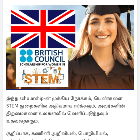
இந்த scholarship-ன் முக்கிய நோக்கம், பெண்களை
STEM துறைகளில் அதிகமாக ஈர்க்கவும், அவர்களின்
திறமைகளை உலகளவில் வெளிப்படுத்தவும்
உதவுவதாகும்.
குறிப்பாக, கணினி அறிவியல், பொறியியல்,