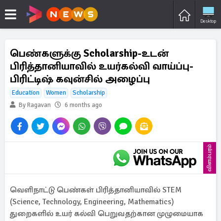
Desktop
பெண்களுக்கு Scholarship-உடன்
பிரித்தானியாவில் உயர்கல்வி வாய்ப்பு-
பிரிட்டிஷ் கவுன்சில் அழைப்பு
Education
Women
Scholarship
By Ragavan
6 months ago
விளம்பரம்
வெளிநாட்டு பெண்கள் பிரித்தானியாவில் STEM
(Science, Technology, Engineering, Mathematics)
துறைகளில் உயர் கல்வி பெறுவதற்கான முழுமையாக