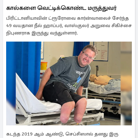
கால்களை வெட்டிக்கொண்ட மருத்துவர்
பிரிட்டானியாவின் ட்ரூரோவை கார்ன்வாலைச் சேர்ந்த
49 வயதான நீல் ஹாப்பர், வாஸ்குலர் அறுவை சிகிச்சை
நிபுணராக இருந்து வந்துள்ளார்.
கடந்த 2019 ஆம் ஆண்டு, செப்சிஸால் தனது இரு