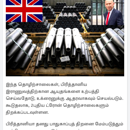
இந்த தொழிற்சாலைகள், பிரித்தானிய
இராணுவத்திற்கான ஆயுதங்களை உற்பத்தி
செய்வதோடு, உக்ரைனுக்கு ஆதரவாகவும் செயல்படும்.
கூடுதலாக, 2புதிய ட்ரோன் தொழிற்சாலைகளும்
திறக்கப்படவுள்ளன.
பிரித்தானியா தனது பாதுகாப்புத் திறனை மேம்படுத்தும்