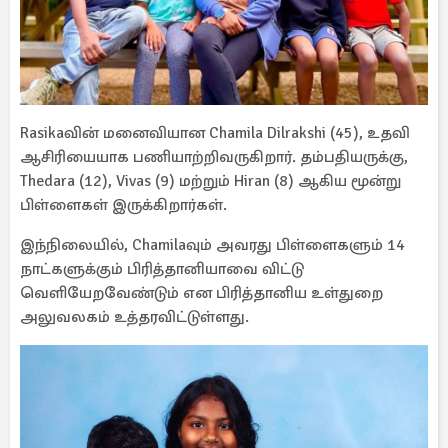
Rasikaவின் மனைவியான Chamila Dilrakshi (45), உதவி
ஆசிரியையாக பணியாற்றிவருகிறார். தம்பதியருக்கு,
Thedara (12), Vivas (9) மற்றும் Hiran (8) ஆகிய மூன்று
பிள்ளைகள் இருக்கிறார்கள்.
இந்நிலையில், Chamilaவும் அவரது பிள்ளைகளும் 14
நாட்களுக்கும் பிரித்தானியாவை விட்டு
வெளியேறவேண்டும் என பிரித்தானிய உள்துறை
அலுவலகம் உத்தரவிட்டுள்ளது.