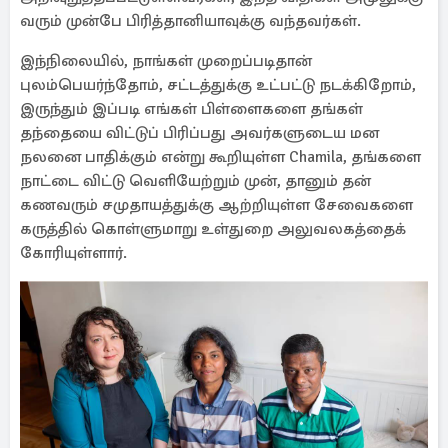
வரும் முன்பே பிரித்தானியாவுக்கு வந்தவர்கள்.
இந்நிலையில், நாங்கள் முறைப்படிதான்
புலம்பெயர்ந்தோம், சட்டத்துக்கு உட்பட்டு நடக்கிறோம்,
இருந்தும் இப்படி எங்கள் பிள்ளைகளை தங்கள்
தந்தையை விட்டுப் பிரிப்பது அவர்களுடைய மன
நலனை பாதிக்கும் என்று கூறியுள்ள Chamila, தங்களை
நாட்டை விட்டு வெளியேற்றும் முன், தானும் தன்
கணவரும் சமுதாயத்துக்கு ஆற்றியுள்ள சேவைகளை
கருத்தில் கொள்ளுமாறு உள்துறை அலுவலகத்தைக்
கோரியுள்ளார்.