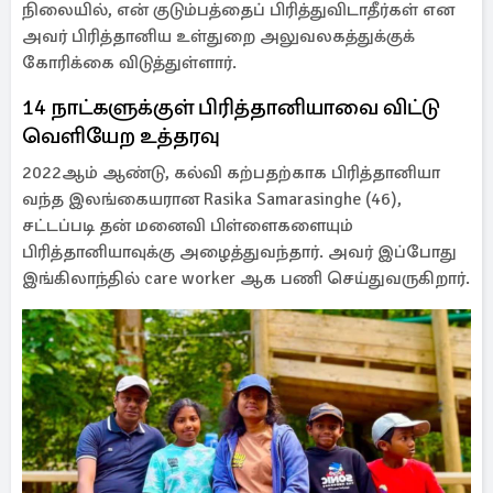
நிலையில், என் குடும்பத்தைப் பிரித்துவிடாதீர்கள் என
அவர் பிரித்தானிய உள்துறை அலுவலகத்துக்குக்
கோரிக்கை விடுத்துள்ளார்.
14 நாட்களுக்குள் பிரித்தானியாவை விட்டு
வெளியேற உத்தரவு
2022ஆம் ஆண்டு, கல்வி கற்பதற்காக பிரித்தானியா
வந்த இலங்கையரான Rasika Samarasinghe (46),
சட்டப்படி தன் மனைவி பிள்ளைகளையும்
பிரித்தானியாவுக்கு அழைத்துவந்தார். அவர் இப்போது
இங்கிலாந்தில் care worker ஆக பணி செய்துவருகிறார்.