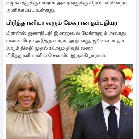
வழக்கத்துக்கு மாறாக அவர்களுக்கு சிறப்பு வரவேற்பு
அளிக்கப்பட உள்ளது.
பிரித்தானியா வரும் மேக்ரான் தம்பதியர்
பிரான்ஸ் ஜனாதிபதி இமானுவல் மேக்ரானும் அவரது
மனைவியும் அடுத்த வாரம், அதாவது, ஜூலை மாதம்
8ஆம் திகதி முதல் 10ஆம் திகதி வரை
பிரித்தானியாவில் செலவிட இருக்கிறார்கள்.