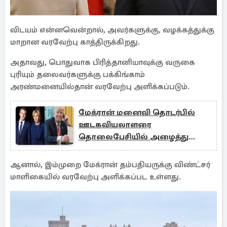
விடயம் என்னவென்றால், அவர்களுக்கு, வழக்கத்துக்கு
மாறான வரவேற்பு காத்திருக்கிறது.
அதாவது, பொதுவாக பிரித்தானியாவுக்கு வருகை
புரியும் தலைவர்களுக்கு பக்கிங்காம்
அரண்மனையில்தான் வரவேற்பு அளிக்கப்படும்.
மேக்ரான் மனைவி தொடர்பில்
ஊடகவியலாளரை
தொலைபேசியில் அழைத்து
பேசிய ட்ரம்ப்
ஆனால், இம்முறை மேக்ரான் தம்பதியருக்கு விண்ட்சர்
மாளிகையில் வரவேற்பு அளிக்கப்பட உள்ளது.