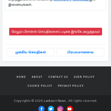
இணையுங்கள்.
மேலும் பிரான்ஸ் செய்திகளைப் படிக்க இங்கே அழுத்தவும்
முக்கிய செய்திகள்
பிரபலமானவை
HOME
ABOUT
CONTACT US
USER POLICY
COOKIE POLICY
PRIVACY POLICY
Copyrights © 2026
Lankasri News
. All rights reserved.