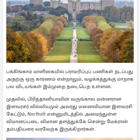
பக்கிங்காம் மாளிகையில் பராமரிப்புப் பணிகள் நடப்பது
அதற்கு ஒரு காரணம் என்றாலும், வழக்கத்துக்கு மாறாக
பல விடயங்கள் இம்முறை நடைபெற உள்ளன.
முதலில், பிரித்தானியாவின் வருங்கால மன்னரான
இளவரசர் வில்லியமும் அவரது மனைவியான இளவரசி
கேட்டும், Northolt என்னுமிடத்தில் அமைந்துள்ள
விமானப்படை விமான தளத்துக்கே சென்று மேக்ரான்
தம்பதியரை வரவேற்க இருக்கிறார்கள்.