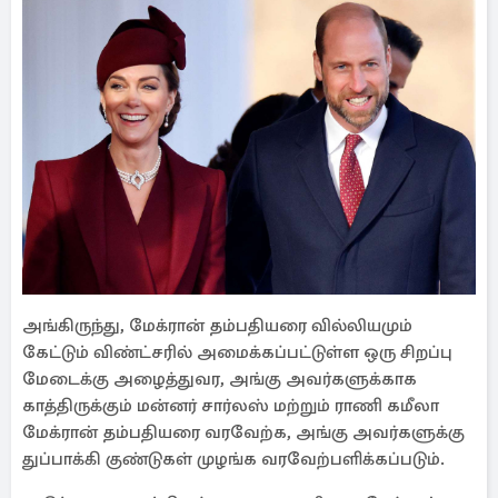
அங்கிருந்து, மேக்ரான் தம்பதியரை வில்லியமும்
கேட்டும் விண்ட்சரில் அமைக்கப்பட்டுள்ள ஒரு சிறப்பு
மேடைக்கு அழைத்துவர, அங்கு அவர்களுக்காக
காத்திருக்கும் மன்னர் சார்லஸ் மற்றும் ராணி கமீலா
மேக்ரான் தம்பதியரை வரவேற்க, அங்கு அவர்களுக்கு
துப்பாக்கி குண்டுகள் முழங்க வரவேற்பளிக்கப்படும்.