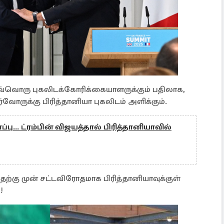
ஒவ்வொரு புகலிடக்கோரிக்கையாளருக்கும் பதிலாக,
ர்வோருக்கு பிரித்தானியா புகலிடம் அளிக்கும்.
்பு... ட்ரம்பின் விஜயத்தால் பிரித்தானியாவில்
்கு முன் சட்டவிரோதமாக பிரித்தானியாவுக்குள்
ு!