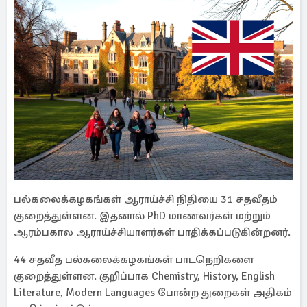
பல்கலைக்கழகங்கள் ஆராய்ச்சி நிதியை 31 சதவீதம்
குறைத்துள்ளன. இதனால் PhD மாணவர்கள் மற்றும்
ஆரம்பகால ஆராய்ச்சியாளர்கள் பாதிக்கப்படுகின்றனர்.
44 சதவீத பல்கலைக்கழகங்கள் பாடநெறிகளை
குறைத்துள்ளன. குறிப்பாக Chemistry, History, English
Literature, Modern Languages போன்ற துறைகள் அதிகம்