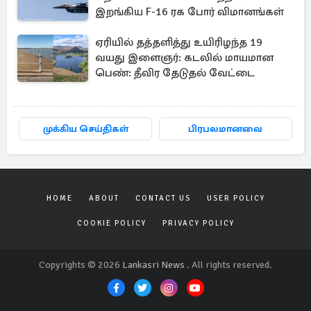
இறங்கிய F-16 ரக போர் விமானங்கள்
ஏரியில் தத்தளித்து உயிரிழந்த 19
வயது இளைஞர்: கடலில் மாயமான
பெண்: தீவிர தேடுதல் வேட்டை
முக்கிய செய்திகள்
பிரபலமானவை
HOME
ABOUT
CONTACT US
USER POLICY
COOKIE POLICY
PRIVACY POLICY
Copyrights © 2026
Lankasri News
. All rights reserved.