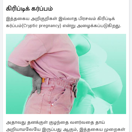
கிரிப்டிக் கர்ப்பம்
இத்தகைய அறிகுறிகள் இல்லாத பிரசவம் கிரிப்டிக்
கர்ப்பம்(Cryptic pregnancy) என்று அழைக்கப்படுகிறது.
அதாவது தனக்குள் குழந்தை வளர்வதை தாய்
அறியாமலேயே இருப்பது ஆகும், இத்தகைய முறைகள்