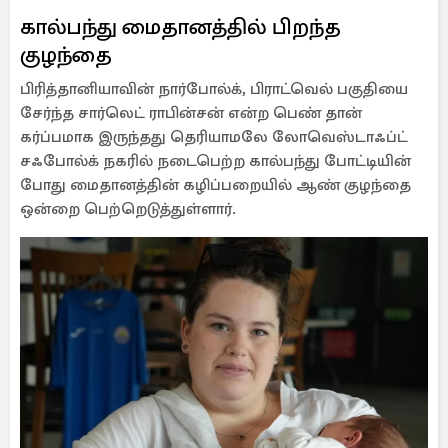
கால்பந்து மைதானத்தில் பிறந்த
குழந்தை
பிரித்தானியாவின் நார்போல்க், பிராட்வெல் பகுதியை
சேர்ந்த சார்லெட் ராபின்சன் என்ற பெண் தான்
கர்ப்பமாக இருந்தது தெரியாமலே லோவெஸ்டாஃப்ட்
சஃபோல்க் நகரில் நடைபெற்ற கால்பந்து போட்டியின்
போது மைதானத்தின் கழிப்பறையில் ஆண் குழந்தை
ஒன்றை பெற்றெடுத்துள்ளார்.