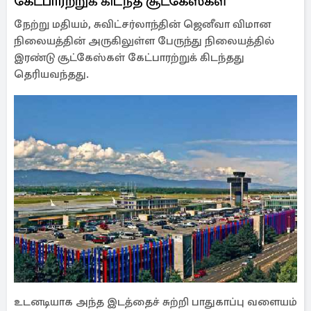
கேட்பாரற்றுக் கிடந்த சூட்கேஸ்கள்
நேற்று மதியம், சுவிட்சர்லாந்தின் ஜெனீவா விமான
நிலையத்தின் அருகிலுள்ள பேருந்து நிலையத்தில்
இரண்டு சூட்கேஸ்கள் கேட்பாரற்றுக் கிடந்தது
தெரியவந்தது.
உடனடியாக அந்த இடத்தைச் சுற்றி பாதுகாப்பு வளையம்