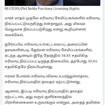
REUTERS/Phil Noble Purchase Licensing Rights
மார்ச் மாதம் முதலே எரிவாயு சேமிப்பகங்களில் எரிவாயு
நிரப்பப்பட்டுவருகிறது என்றாலும், அது மிகவும்
மெதுவாக நிரப்பப்படுகிறது என்று கூறியுள்ளார்
மைக்கேல்.
ஐரோப்பிய எரிவாயு உள்கட்டமைப்பு அமைப்பின்
தரவுகளின்படி, ஜேர்மன் எரிவாயு சேமிப்பகங்களில்,
கடந்த ஆண்டில் இதே நேரத்தில் 38.65 சதவிகித
எரிவாயு நிரப்பப்பட்டிருந்த நிலையில், தற்போது 30.64
சதவிகிதமே நிரம்பியுள்ளது.
ஈரான் போரால் எரிவாயு விலை உயர்ந்துள்ளதால்,
எரிவாயு நிரப்புவதில் தாமதம் ஏற்பட்டுள்ளது.
ஆனால், இப்படி எரிவாயு நிரப்புவதில் தாமதம்
ஏற்பட்டால், அது வரும் குளிர்காலத்தில்
பிரச்சினைகளை உருவாக்கும் என்றும், அதைத் தவிர்க்க