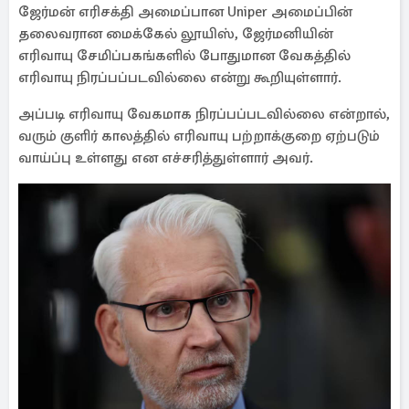
ஜேர்மன் எரிசக்தி அமைப்பான Uniper அமைப்பின்
தலைவரான மைக்கேல் லூயிஸ், ஜேர்மனியின்
எரிவாயு சேமிப்பகங்களில் போதுமான வேகத்தில்
எரிவாயு நிரப்பப்படவில்லை என்று கூறியுள்ளார்.
அப்படி எரிவாயு வேகமாக நிரப்பப்படவில்லை என்றால்,
வரும் குளிர் காலத்தில் எரிவாயு பற்றாக்குறை ஏற்படும்
வாய்ப்பு உள்ளது என எச்சரித்துள்ளார் அவர்.