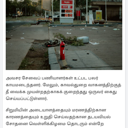
அவசர சேவைப் பணியாளர்கள் உட்பட பலர்
காயமடைந்தனர். மேலும், காவல்துறை வாகனத்திற்குத்
தீ வைக்க முயன்றதற்காகக் குறைந்தது ஒருவர் கைது
செய்யப்பட்டுள்ளார்.
சிறுமியின் அடையாளத்தையும் மரணத்திற்கான
காரணத்தையும் உறுதி செய்வதற்கான தடயவியல்
சோதனை வெள்ளிக்கிழமை தொடரும் என்றே