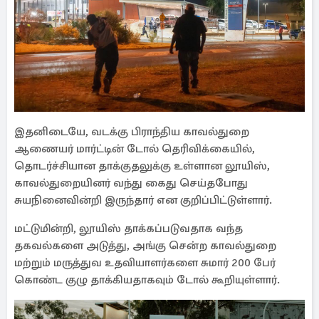
இதனிடையே, வடக்கு பிராந்திய காவல்துறை
ஆணையர் மார்ட்டின் டோல் தெரிவிக்கையில்,
தொடர்ச்சியான தாக்குதலுக்கு உள்ளான லூயிஸ்,
காவல்துறையினர் வந்து கைது செய்தபோது
சுயநினைவின்றி இருந்தார் என குறிப்பிட்டுள்ளார்.
மட்டுமின்றி, லூயிஸ் தாக்கப்படுவதாக வந்த
தகவல்களை அடுத்து, அங்கு சென்ற காவல்துறை
மற்றும் மருத்துவ உதவியாளர்களை சுமார் 200 பேர்
கொண்ட குழு தாக்கியதாகவும் டோல் கூறியுள்ளார்.