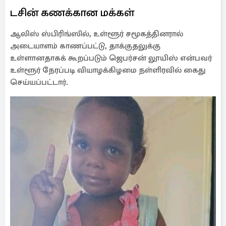
டசின் கணக்கான மக்கள்
ஆலிஸ் ஸ்பிரிங்ஸில், உள்ளூர் சமூகத்தினரால்
அடையாளம் காணப்பட்டு, தாக்குதலுக்கு
உள்ளானதாகக் கூறப்படும் ஜெபர்சன் லூயிஸ் என்பவர்
உள்ளூர் நேரப்படி வியாழக்கிழமை நள்ளிரவில் கைது
செய்யப்பட்டார்.