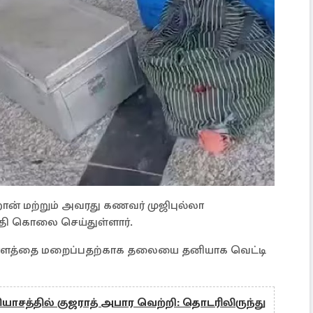
் மற்றும் அவரது கணவர் முஜிபுல்லா
தி கொலை செய்துள்ளார்.
ளத்தை மறைப்பதற்காக தலையை தனியாக வெட்டி
தியாசத்தில் குஜராத் அபார வெற்றி: தொடரிலிருந்து