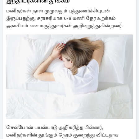
இந்தியர்களின் தூக்கம்
மனிதர்கள் நாள் முழுவதும் புத்துணர்ச்சியுடன்
இருப்பதற்கு, சராசரியாக 6-8 மணி நேர உறக்கம்
அவசியம் என மருத்துவர்கள் அறிவுறுத்துகின்றனர்.
செல்போன் பயன்பாடு அதிகரித்த பின்னர்,
மனிதர்களின் தூங்கும் நேரம் குறைந்து விட்டதாக