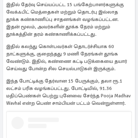
இதில் தேர்வு செய்யப்பட்ட 15 பங்கேற்பாளர்களுக்கு
வேக்ஃபிட் மெத்தைகள் மற்றும் தொடர்பு இல்லாத
தூக்க கண்காணிப்பு சாதனங்கள் வழங்கப்பட்டன.
இதன் மூலம், அவர்களின் தூக்க நேரம் மற்றும்
தூக்கத்தின் தரம் கண்காணிக்கப்பட்டது.
இதில் கலந்து கொள்பவர்கள் தொடர்ச்சியாக 60
நாட்களுக்கு, குறைந்தது 9 மணி நேரங்கள் தூங்க
வேண்டும். இதில், கண்ணை கட்டி படுக்கையை தயார்
செய்வது போன்ற சில செயல்பாடுகள் இருக்கும்.
இந்த போட்டிக்கு தேர்வான 15 பேருக்கும், தலா ரூ.1
லட்சம் பரிசு வழங்கப்பட்டது. போட்டியில், 91.36
மதிப்பெண்கள் பெற்று புனேவை சேர்ந்த Pooja Madhav
Wavhal என்ற பெண் சாம்பியன் பட்டம் வென்றுள்ளார்.