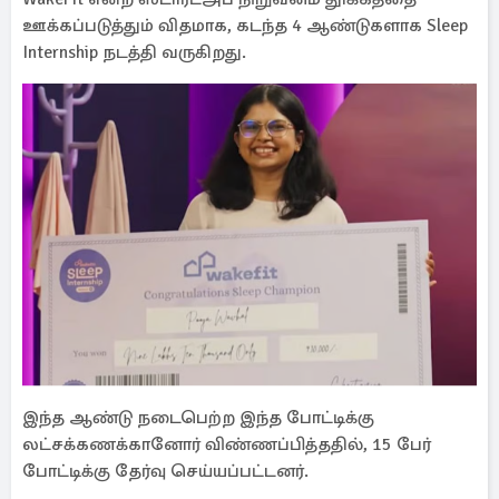
ஊக்கப்படுத்தும் விதமாக, கடந்த 4 ஆண்டுகளாக Sleep
Internship நடத்தி வருகிறது.
இந்த ஆண்டு நடைபெற்ற இந்த போட்டிக்கு
லட்சக்கணக்கானோர் விண்ணப்பித்ததில், 15 பேர்
போட்டிக்கு தேர்வு செய்யப்பட்டனர்.