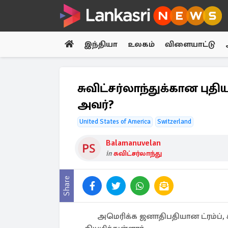
இந்தியா
உலகம்
விளையாட்டு
சுவிட்சர்லாந்துக்கான புத
அவர்?
United States of America
Switzerland
Balamanuvelan
in
சுவிட்சர்லாந்து
Share
அமெரிக்க ஜனாதிபதியான ட்ரம்ப்