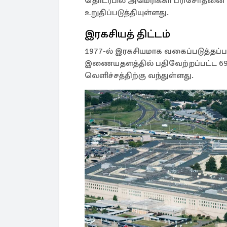
தொடர்பில் அமெரிக்கா பரிசோதன
உறுதிப்படுத்தியுள்ளது.
இரகசியத் திட்டம்
1977-ல் இரகசியமாக வகைப்படுத்தப்பட
இணையதளத்தில் பதிவேற்றப்பட்ட 69 
வெளிச்சத்திற்கு வந்துள்ளது.