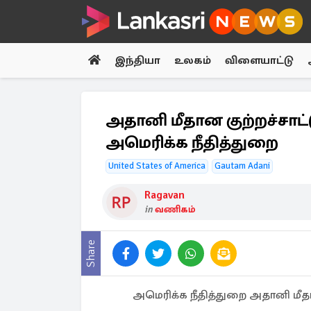
இந்தியா
உலகம்
விளையாட்டு
அதானி மீதான குற்றச்சாட
அமெரிக்க நீதித்துறை
United States of America
Gautam Adani
Ragavan
in
வணிகம்
Share
அமெரிக்க நீதித்துறை அதானி மீத