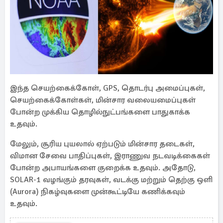
இந்த செயற்கைக்கோள், GPS, தொடர்பு அமைப்புகள்,
செயற்கைக்கோள்கள், மின்சார வலையமைப்புகள்
போன்ற முக்கிய தொழில்நுட்பங்களை பாதுகாக்க
உதவும்.
மேலும், சூரிய புயலால் ஏற்படும் மின்சார தடைகள்,
விமான சேவை பாதிப்புகள், இராணுவ நடவடிக்கைகள்
போன்ற அபாயங்களை குறைக்க உதவும். அதோடு,
SOLAR-1 வழங்கும் தரவுகள், வடக்கு மற்றும் தெற்கு ஒளி
(Aurora) நிகழ்வுகளை முன்கூட்டியே கணிக்கவும்
உதவும்.