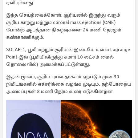
ஏவியுள்ளது.
இந்த செயற்கைக்கோள், சூரியனில் இருந்து வரும்
சூரிய காற்று மற்றும் coronal mass ejections (CME)
போன்ற ஆபத்தான நிகழ்வுகளை 24 மணி நேரமும்
கண்காணிக்கும்.
SOLAR-1, பூமி மற்றும் சூரியன் இடையே உள்ள Lagrange
Point-இல் (பூமியிலிருந்து சுமார் 10 லட்சம் மைல்
தொலைவில்) அமைக்கப்பட்டுள்ளது.
இதன் மூலம், சூரிய புயல் தாக்கம் ஏற்படும் முன் 30
நிமிடங்களில் எச்சரிக்கை வழங்க முடியும். தற்போதைய
அமைப்புகள் 8 மணி நேரம் வரை எடுக்கின்றன.