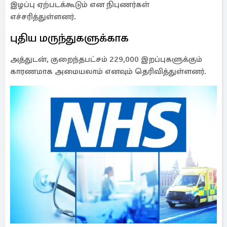
இழப்பு ஏற்படக்கூடும் என நிபுணர்கள்
எச்சரித்துள்ளனர்.
புதிய மருந்துகளுக்காக
அத்துடன், குறைந்தபட்சம் 229,000 இறப்புகளுக்கும்
காரணமாக அமையலாம் எனவும் தெரிவித்துள்ளனர்.