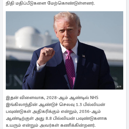
நிதி மதிப்பீடுகளை மேற்கொண்டுள்ளனர்.
இதன் விளைவாக, 2028-ஆம் ஆண்டில் NHS
இங்கிலாந்தின் ஆண்டுச் செலவு 1.3 பில்லியன்
பவுண்டுகள் அதிகரிக்கும் என்றும், 2036-ஆம்
ஆண்டிற்குள் அது 8.8 பில்லியன் பவுண்டுகளாக
உயரும் என்றும் அவர்கள் கணிக்கின்றனர்.