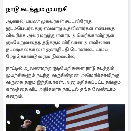
நாடு கடத்தும் முயற்சி
ஆனால், பயண முகவர்கள் சட்டவிரோத
இடம்பெயர்வுக்கு எவ்வாறு உதவினார்கள் என்பதை
விவரிக்க அவர் மறுத்துள்ளார். அமெரிக்காவிற்குள்
குடியேறுவதைத் தடுக்கும் விரிவான அளவிலான
நடவடிக்கைகளை ஜனாதிபதி டொனால்ட் ட்ரம்ப்
மேற்கொண்டு வரும் நிலையில்,
நாட்டில் ஆவணமற்ற குடியேறிகளை நாடு கடத்தும்
முயற்சிகளும் நடந்து வருகின்றன. அமெரிக்காவிற்கு
வருகை தரும் இந்தியர்கள், அனுமதிக்கப்பட்ட தங்கும்
காலத்தை விட அதிகமாக நாட்டில் தங்க வேண்டாம்
என்றும்,