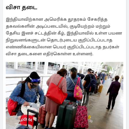
விசா தடை
இந்தியாவிற்கான அமெரிக்க தூதரகம் சேகரித்த
தகவல்களின் அடிப்படையில், குடியேற்றம் மற்றும்
தேசிய இனச் சட்டத்தின் கீழ், இந்தியாவில் உள்ள பயண
நிறுவனங்களுடன் தொடர்புடைய குறிப்பிடப்படாத
எண்ணிக்கையிலான பெயர் குறிப்பிடப்படாத நபர்கள்
விசா தடைகளை எதிர்கொள்ள உள்ளனர்.