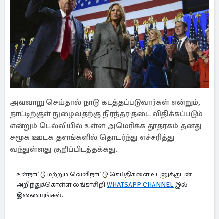
அவ்வாறு செய்தால் நாடு கடத்தப்படுவார்கள் என்றும்,
நாட்டிற்குள் நுழைவதற்கு நிரந்தர தடை விதிக்கப்படும்
என்றும் டெல்லியில் உள்ள அமெரிக்க தூதரகம் தனது
சமூக ஊடக தளங்களில் தொடர்ந்து எச்சரித்து
வந்துள்ளது குறிப்பிடத்தக்கது.
உள்நாட்டு மற்றும் வெளிநாட்டு செய்திகளை உடனுக்குடன்
அறிந்துக்கொள்ள லங்காசிறி
WHATSAPP CHANNEL
இல்
இணையுங்கள்.