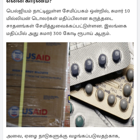
என்ன காரணம்?
பெல்ஜியம் நாட்டிலுள்ள சேமிப்பகம் ஒன்றில், சுமார் 10
மில்லியன் டொலர்கள் மதிப்பிலான கருத்தடை
சாதனங்கள் சேமித்துவைக்கப்பட்டுள்ளன. இலங்கை
மதிப்பில் அது சுமார் 300 கோடி ரூபாய் ஆகும்.
அவை, ஏழை நாடுகளுக்கு வழங்கப்படுவதற்காக,