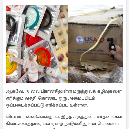
ஆகவே, அவை பிரான்சிலுள்ள மருத்துவக் கழிவுகளை
எரிக்கும் வசதி கொண்ட ஒரு அமைப்பிடம்
ஒப்படைக்கப்பட்டு எரிக்கப்பட உள்ளன.
விடயம் என்னவென்றால், இந்த கருத்தடை சாதனங்கள்
கிடைக்காததால், பல ஏழை நாடுகளிலுள்ள பெண்கள்